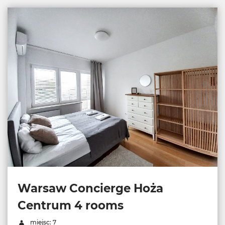
Warsaw Concierge Hoża
Centrum 4 rooms
miejsc: 7