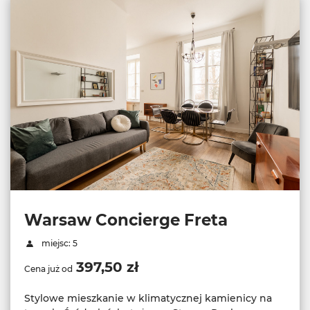
Warsaw Concierge Freta
miejsc: 5
397,50 zł
Cena już od
Stylowe mieszkanie w klimatycznej kamienicy na