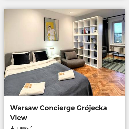
Warsaw Concierge Grójecka
View
miejsc: 4