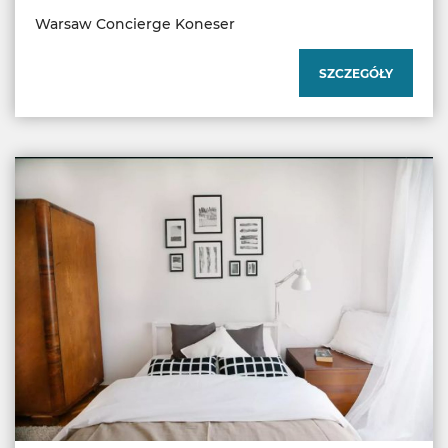
Warsaw Concierge Koneser
SZCZEGÓŁY