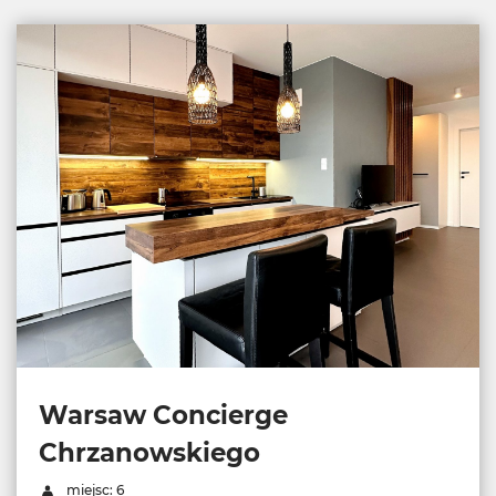
Warsaw Concierge
Chrzanowskiego
miejsc: 6