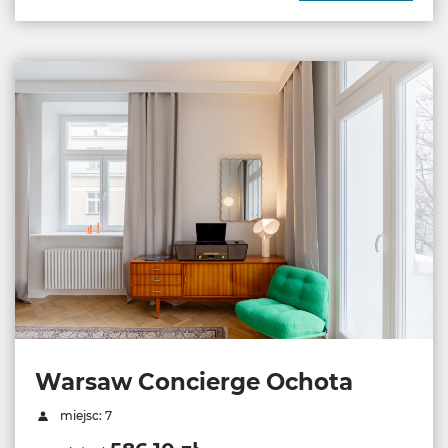
Warsaw Concierge Ochota
miejsc: 7