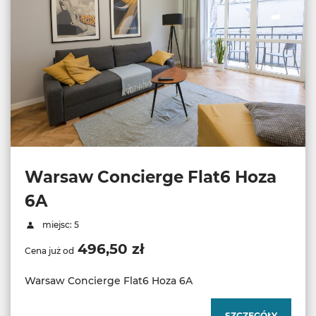
Warsaw Concierge Flat6 Hoza
6A
miejsc: 5
496,50 zł
Cena już od
Warsaw Concierge Flat6 Hoza 6A
SZCZEGÓŁY