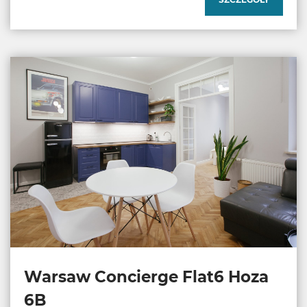
Warsaw Concierge Flat6 Hoza
6B