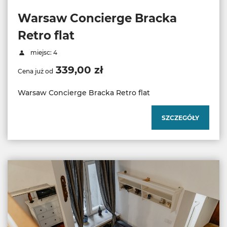
Warsaw Concierge Bracka
Retro flat
miejsc: 4
339,00 zł
Cena już od
Warsaw Concierge Bracka Retro flat
SZCZEGÓŁY