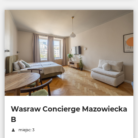
Wasraw Concierge Mazowiecka
B
miejsc: 3