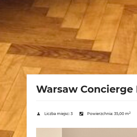
Warsaw Concierge 
2
Liczba miejsc:
3
Powierzchnia:
35,00 m