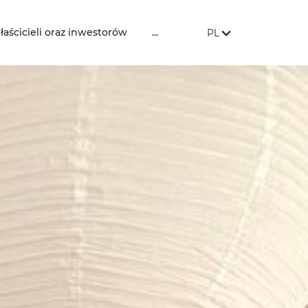
JĘZYK STRONY:
, POKAŻ DOSTĘPNE 
łaścicieli oraz inwestorów
...
PL