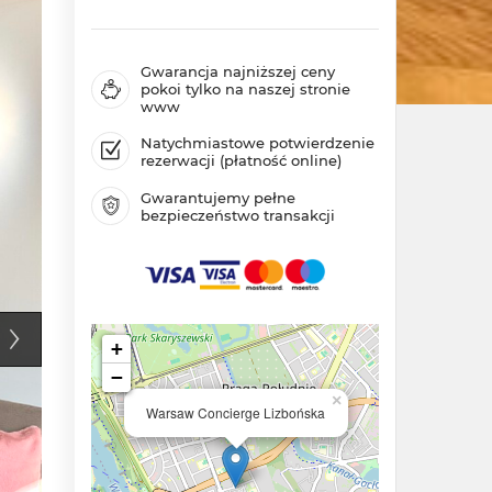
Gwarancja najniższej ceny
pokoi tylko na naszej stronie
www
Natychmiastowe potwierdzenie
rezerwacji (płatność online)
Gwarantujemy pełne
bezpieczeństwo transakcji
+
−
×
Warsaw Concierge Lizbońska