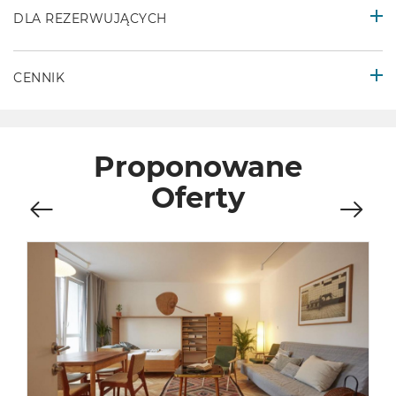
DLA REZERWUJĄCYCH
CENNIK
Proponowane
Oferty