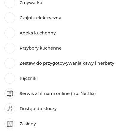
Zmywarka
Czajnik elektryczny
Aneks kuchenny
Przybory kuchenne
Zestaw do przygotowywania kawy i herbaty
Ręczniki
Serwis z filmami online (np. Netflix)
Dostęp do kluczy
Zasłony