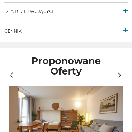
DLA REZERWUJĄCYCH
CENNIK
Proponowane
Oferty