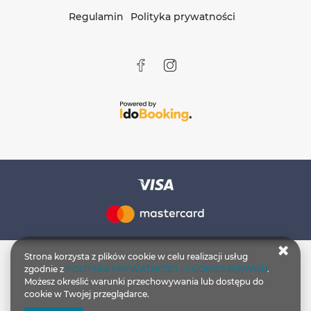
Regulamin
Polityka prywatności
Strona korzysta z plików cookie w celu realizacji usług
zgodnie z
POLITYKA PRYWATNOŚCI I COOKIES SERWISU
.
Możesz określić warunki przechowywania lub dostępu do
cookie w Twojej przeglądarce.