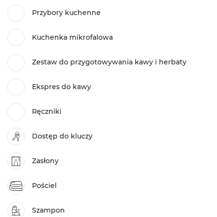
Przybory kuchenne
Kuchenka mikrofalowa
Zestaw do przygotowywania kawy i herbaty
Ekspres do kawy
Ręczniki
Dostęp do kluczy
Zasłony
Pościel
Szampon