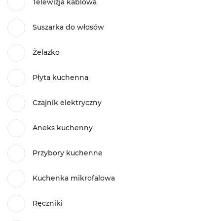
Telewizja kablowa
Suszarka do włosów
Żelazko
Płyta kuchenna
Czajnik elektryczny
Aneks kuchenny
Przybory kuchenne
Kuchenka mikrofalowa
Ręczniki