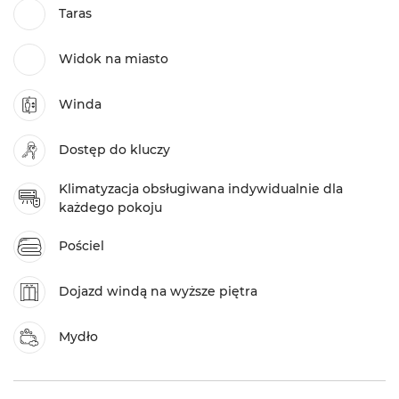
Taras
Widok na miasto
Winda
Dostęp do kluczy
Klimatyzacja obsługiwana indywidualnie dla
każdego pokoju
Pościel
Dojazd windą na wyższe piętra
Mydło