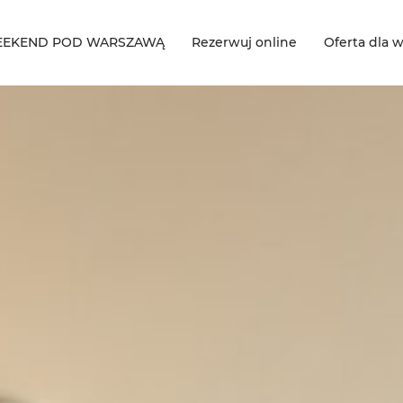
EKEND POD WARSZAWĄ
Rezerwuj online
Oferta dla w