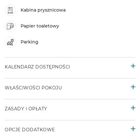
Kabina prysznicowa
Papier toaletowy
Parking
KALENDARZ DOSTĘPNOŚCI
WŁAŚCIWOŚCI POKOJU
ZASADY I OPŁATY
OPCJE DODATKOWE