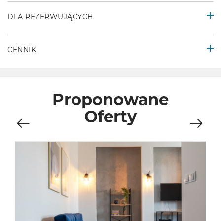
DLA REZERWUJĄCYCH
CENNIK
Proponowane
Oferty