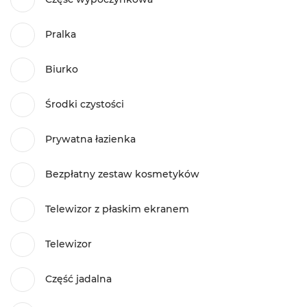
Pralka
Biurko
Środki czystości
Prywatna łazienka
Bezpłatny zestaw kosmetyków
Telewizor z płaskim ekranem
Telewizor
Część jadalna