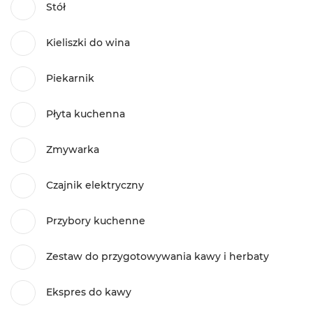
Stół
Kieliszki do wina
Piekarnik
Płyta kuchenna
Zmywarka
Czajnik elektryczny
Przybory kuchenne
Zestaw do przygotowywania kawy i herbaty
Ekspres do kawy