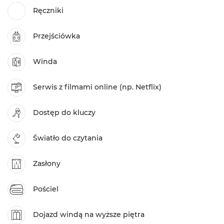
Ręczniki
Przejściówka
Winda
Serwis z filmami online (np. Netflix)
Dostęp do kluczy
Światło do czytania
Zasłony
Pościel
Dojazd windą na wyższe piętra