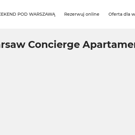
EKEND POD WARSZAWĄ
Rezerwuj online
Oferta dla w
rsaw Concierge Apartame