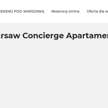
EKEND POD WARSZAWĄ
Rezerwuj online
Oferta dla w
rsaw Concierge Apartame