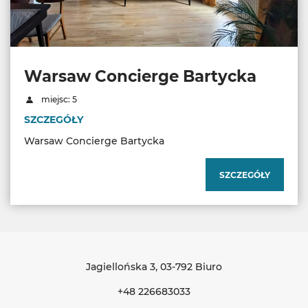
Warsaw Concierge Bartycka
miejsc: 5
SZCZEGÓŁY
Warsaw Concierge Bartycka
SZCZEGÓŁY
Jagiellońska 3
, 03-792 Biuro
+48 226683033